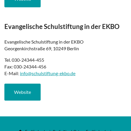
Evangelische Schulstiftung in der EKBO
Evangelische Schulstiftung in der EKBO
Georgenkirchstraße 69, 10249 Berlin
Tel. 030-24344-455
Fax: 030-24344-456
E-Mail:
info@schulstiftung-ekbo.de
Website