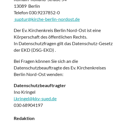
13089 Berlin
Telefon 030.9237852-0
suptur@kirche-berlin-nordost.de
Der Ev. Kirchenkreis Berlin Nord-Ost ist eine
Körperschaft des öffentlichen Rechts.
In Datenschutzfragen gilt das Datenschutz-Gesetz
der EKD (DSG-EKD) .
Bei Fragen können Sie sich an die
Datenschutzbeauftragte des Ev. Kirchenkreises
Berlin Nord-Ost wenden:
Datenschutzbeauftragter
Ino Kringel
i.kringel@kkv-sued.de
030 68904197
Redaktion