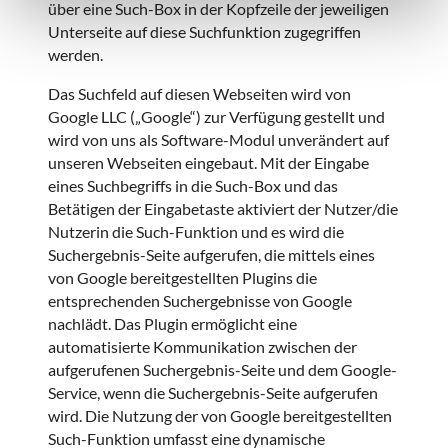
über eine Such-Box in der Kopfzeile der jeweiligen
Unterseite auf diese Suchfunktion zugegriffen
werden.
Das Suchfeld auf diesen Webseiten wird von
Google LLC („Google“) zur Verfügung gestellt und
wird von uns als Software-Modul unverändert auf
unseren Webseiten eingebaut. Mit der Eingabe
eines Suchbegriffs in die Such-Box und das
Betätigen der Eingabetaste aktiviert der Nutzer/die
Nutzerin die Such-Funktion und es wird die
Suchergebnis-Seite aufgerufen, die mittels eines
von Google bereitgestellten Plugins die
entsprechenden Suchergebnisse von Google
nachlädt. Das Plugin ermöglicht eine
automatisierte Kommunikation zwischen der
aufgerufenen Suchergebnis-Seite und dem Google-
Service, wenn die Suchergebnis-Seite aufgerufen
wird. Die Nutzung der von Google bereitgestellten
Such-Funktion umfasst eine dynamische