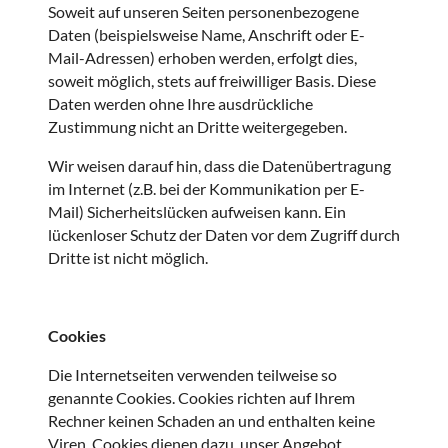
Soweit auf unseren Seiten personenbezogene
Daten (beispielsweise Name, Anschrift oder E-
Mail-Adressen) erhoben werden, erfolgt dies,
soweit möglich, stets auf freiwilliger Basis. Diese
Daten werden ohne Ihre ausdrückliche
Zustimmung nicht an Dritte weitergegeben.
Wir weisen darauf hin, dass die Datenübertragung
im Internet (z.B. bei der Kommunikation per E-
Mail) Sicherheitslücken aufweisen kann. Ein
lückenloser Schutz der Daten vor dem Zugriff durch
Dritte ist nicht möglich.
Cookies
Die Internetseiten verwenden teilweise so
genannte Cookies. Cookies richten auf Ihrem
Rechner keinen Schaden an und enthalten keine
Viren. Cookies dienen dazu, unser Angebot