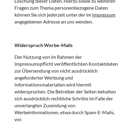
Löschung dieser Daten. Hierzu sowie zu weiteren
Fragen zum Thema personenbezogene Daten
können Sie sich jederzeit unter der im
Impressum
angegebenen Adresse an uns wenden.
Widerspruch Werbe-Mails
Der Nutzung von im Rahmen der
Impressumspflicht veröffentlichten Kontaktdaten
zur Übersendung von nicht ausdrücklich
angeforderter Werbung und
Informationsmaterialien wird hiermit
widersprochen. Die Betreiber der Seiten behalten
sich ausdrücklich rechtliche Schritte im Falle der
unverlangten Zusendung von
Werbeinformationen, etwa durch Spam-E-Mails,
vor.