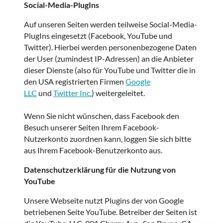
Social-Media-PlugIns
Auf unseren Seiten werden teilweise Social-Media-
PlugIns eingesetzt (Facebook, YouTube und
Twitter). Hierbei werden personenbezogene Daten
der User (zumindest IP-Adressen) an die Anbieter
dieser Dienste (also für YouTube und Twitter die in
den USA registrierten Firmen
Google
LLC
und
Twitter Inc.
) weitergeleitet.
Wenn Sie nicht wünschen, dass Facebook den
Besuch unserer Seiten Ihrem Facebook-
Nutzerkonto zuordnen kann, loggen Sie sich bitte
aus Ihrem Facebook-Benutzerkonto aus.
Datenschutzerklärung für die Nutzung von
YouTube
Unsere Webseite nutzt Plugins der von Google
betriebenen Seite YouTube. Betreiber der Seiten ist