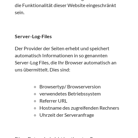
die Funktionalität dieser Website eingeschränkt
sein.
Server-Log-Files
Der Provider der Seiten erhebt und speichert
automatisch Informationen in so genannten
Server-Log Files, die Ihr Browser automatisch an
uns übermittelt. Dies sind:
Browsertyp/ Browserversion
verwendetes Betriebssystem
Referrer URL
Hostname des zugreifenden Rechners
Uhrzeit der Serveranfrage