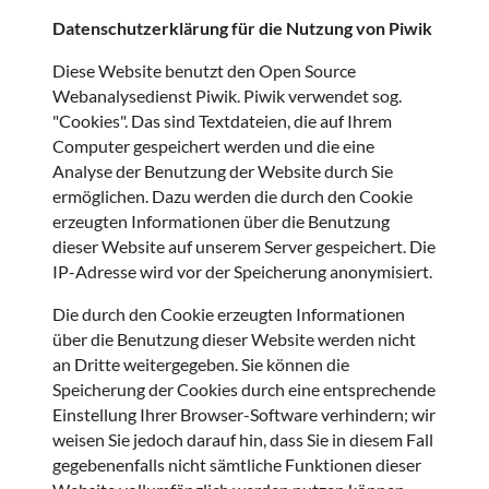
Datenschutzerklärung für die Nutzung von Piwik
Diese Website benutzt den Open Source
Webanalysedienst Piwik. Piwik verwendet sog.
"Cookies". Das sind Textdateien, die auf Ihrem
Computer gespeichert werden und die eine
Analyse der Benutzung der Website durch Sie
ermöglichen. Dazu werden die durch den Cookie
erzeugten Informationen über die Benutzung
dieser Website auf unserem Server gespeichert. Die
IP-Adresse wird vor der Speicherung anonymisiert.
Die durch den Cookie erzeugten Informationen
über die Benutzung dieser Website werden nicht
an Dritte weitergegeben. Sie können die
Speicherung der Cookies durch eine entsprechende
Einstellung Ihrer Browser-Software verhindern; wir
weisen Sie jedoch darauf hin, dass Sie in diesem Fall
gegebenenfalls nicht sämtliche Funktionen dieser