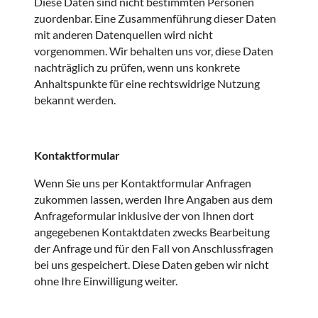
Diese Daten sind nicht bestimmten Personen
zuordenbar. Eine Zusammenführung dieser Daten
mit anderen Datenquellen wird nicht
vorgenommen. Wir behalten uns vor, diese Daten
nachträglich zu prüfen, wenn uns konkrete
Anhaltspunkte für eine rechtswidrige Nutzung
bekannt werden.
Kontaktformular
Wenn Sie uns per Kontaktformular Anfragen
zukommen lassen, werden Ihre Angaben aus dem
Anfrageformular inklusive der von Ihnen dort
angegebenen Kontaktdaten zwecks Bearbeitung
der Anfrage und für den Fall von Anschlussfragen
bei uns gespeichert. Diese Daten geben wir nicht
ohne Ihre Einwilligung weiter.