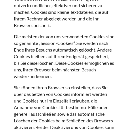
nutzerfreundlicher, effektiver und sicherer zu
machen. Cookies sind kleine Textdateien, die auf
Ihrem Rechner abgelegt werden und die Ihr
Browser speichert.
Die meisten der von uns verwendeten Cookies sind
so genannte „Session-Cookies“. Sie werden nach
Ende Ihres Besuchs automatisch gelöscht. Andere
Cookies bleiben auf Ihrem Endgerät gespeichert,
bis Sie diese löschen. Diese Cookies ermöglichen es
uns, Ihren Browser beim nächsten Besuch
wiederzuerkennen.
Sie können Ihren Browser so einstellen, dass Sie
über das Setzen von Cookies informiert werden
und Cookies nur im Einzelfall erlauben, die
Annahme von Cookies für bestimmte Fälle oder
generell ausschließen sowie das automatische
Löschen der Cookies beim Schließen des Browsers
aktivieren. Bei der Deaktivierung von Cookies kann