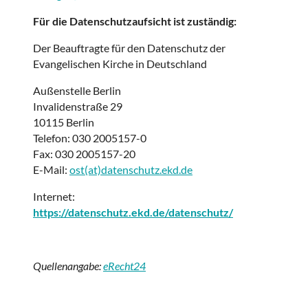
Für die Datenschutzaufsicht ist zuständig:
Der Beauftragte für den Datenschutz der
Evangelischen Kirche in Deutschland
Außenstelle Berlin
Invalidenstraße 29
10115 Berlin
Telefon: 030 2005157-0
Fax: 030 2005157-20
E-Mail:
ost(at)datenschutz.ekd.de
Internet:
https://datenschutz.ekd.de/datenschutz/
Quellenangabe:
eRecht24