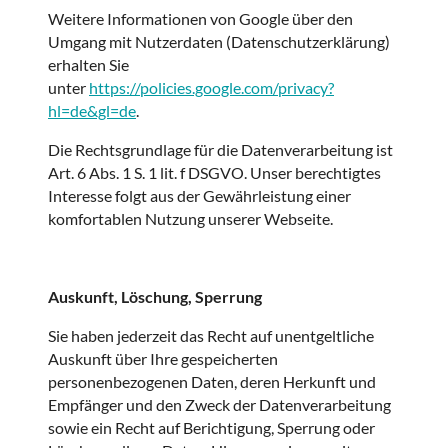
Weitere Informationen von Google über den
Umgang mit Nutzerdaten (Datenschutzerklärung)
erhalten Sie
unter
https://policies.google.com/privacy?
hl=de&gl=de
.
Die Rechtsgrundlage für die Datenverarbeitung ist
Art. 6 Abs. 1 S. 1 lit. f DSGVO. Unser berechtigtes
Interesse folgt aus der Gewährleistung einer
komfortablen Nutzung unserer Webseite.
Auskunft, Löschung, Sperrung
Sie haben jederzeit das Recht auf unentgeltliche
Auskunft über Ihre gespeicherten
personenbezogenen Daten, deren Herkunft und
Empfänger und den Zweck der Datenverarbeitung
sowie ein Recht auf Berichtigung, Sperrung oder