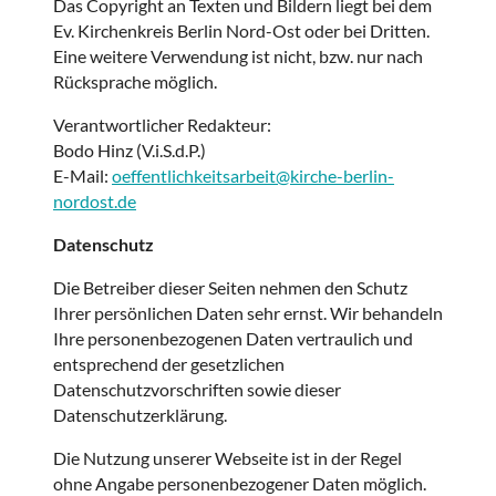
Das Copyright an Texten und Bildern liegt bei dem
Ev. Kirchenkreis Berlin Nord-Ost oder bei Dritten.
Eine weitere Verwendung ist nicht, bzw. nur nach
Rücksprache möglich.
Verantwortlicher Redakteur:
Bodo Hinz (V.i.S.d.P.)
E-Mail:
oeffentlichkeitsarbeit@kirche-berlin-
nordost.de
Datenschutz
Die Betreiber dieser Seiten nehmen den Schutz
Ihrer persönlichen Daten sehr ernst. Wir behandeln
Ihre personenbezogenen Daten vertraulich und
entsprechend der gesetzlichen
Datenschutzvorschriften sowie dieser
Datenschutzerklärung.
Die Nutzung unserer Webseite ist in der Regel
ohne Angabe personenbezogener Daten möglich.