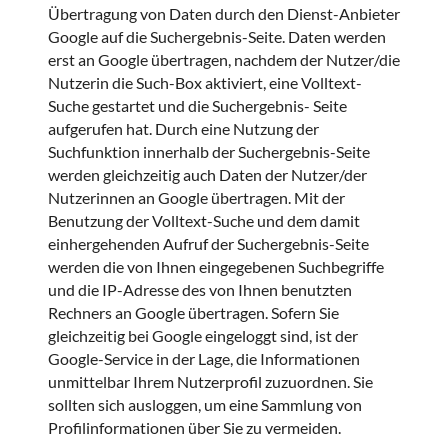
Übertragung von Daten durch den Dienst-Anbieter
Google auf die Suchergebnis-Seite. Daten werden
erst an Google übertragen, nachdem der Nutzer/die
Nutzerin die Such-Box aktiviert, eine Volltext-
Suche gestartet und die Suchergebnis- Seite
aufgerufen hat. Durch eine Nutzung der
Suchfunktion innerhalb der Suchergebnis-Seite
werden gleichzeitig auch Daten der Nutzer/der
Nutzerinnen an Google übertragen. Mit der
Benutzung der Volltext-Suche und dem damit
einhergehenden Aufruf der Suchergebnis-Seite
werden die von Ihnen eingegebenen Suchbegriffe
und die IP-Adresse des von Ihnen benutzten
Rechners an Google übertragen. Sofern Sie
gleichzeitig bei Google eingeloggt sind, ist der
Google-Service in der Lage, die Informationen
unmittelbar Ihrem Nutzerprofil zuzuordnen. Sie
sollten sich ausloggen, um eine Sammlung von
Profilinformationen über Sie zu vermeiden.