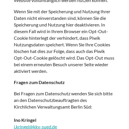
Website vollumfänglich werden nutzen können.
Wenn Sie mit der Speicherung und Nutzung Ihrer
Daten nicht einverstanden sind, können Sie die
Speicherung und Nutzung hier deaktivieren. In
diesem Fall wird in Ihrem Browser ein Opt-Out-
Cookie hinterlegt der verhindert, dass Piwik
Nutzungsdaten speichert. Wenn Sie Ihre Cookies
löschen hat dies zur Folge, dass auch das Piwik
Opt-Out-Cookie gelöscht wird. Das Opt-Out muss
bei einem erneuten Besuch unserer Seite wieder
aktiviert werden.
Fragen zum Datenschutz
Bei Fragen zum Datenschutz wenden Sie sich bitte
an den Datenschutzbeauftragten des
Kirchlichen Verwaltungsamt Berlin Süd:
Ino Kringel
i.kringel@kkv-sued.de