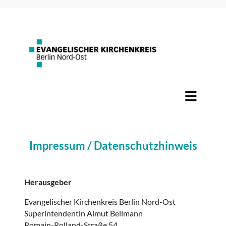
Impressum / Datenschutzhinweis
Herausgeber
Evangelischer Kirchenkreis Berlin Nord-Ost
Superintendentin Almut Bellmann
Romain-Rolland-Straße 54