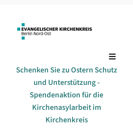
Schenken Sie zu Ostern Schutz
und Unterstützung -
Spendenaktion für die
Kirchenasylarbeit im
Kirchenkreis