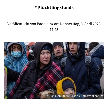
#
Flüchtlingsfonds
Veröffentlicht von Bodo Hinz am Donnerstag, 6. April 2023
11:43
© Frank Schultze @Diakonie Katastrophenhilfe