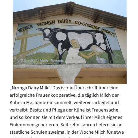
„Nronga Dairy Milk“. Das ist die Überschrift über eine
erfolgreiche Frauenkooperative, die täglich Milch der
Kühe in Machame einsammelt, weiterverarbeitet und
vertreibt. Besitz und Pflege der Kühe ist Frauensache,
und so können sie mit dem Verkauf ihrer Milch eigenes
Einkommen generieren. Seit zehn Jahren liefern sie an
staatliche Schulen zweimal in der Woche Milch für etwa