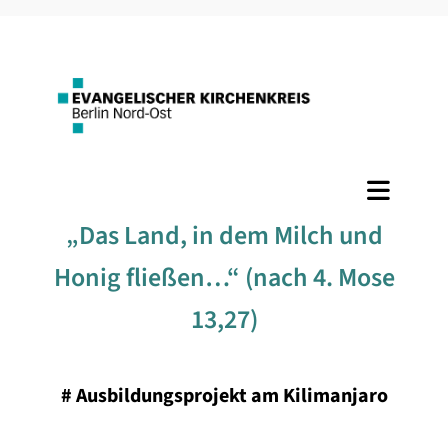
„Das Land, in dem Milch und
Honig fließen…“ (nach 4. Mose
13,27)
#
Ausbildungsprojekt am Kilimanjaro