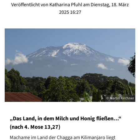
Veröffentlicht von Katharina Pfuhl am Dienstag, 18. März
2025 16:27
© Martin Kirchner
„Das Land, in dem Milch und Honig fließen…“
(nach 4. Mose 13,27)
Machame im Land der Chagga am Kilimanjaro liegt