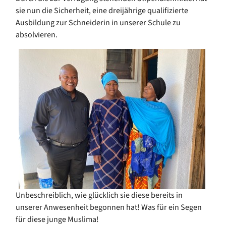
sie nun die Sicherheit, eine dreijährige qualifizierte
Ausbildung zur Schneiderin in unserer Schule zu
absolvieren.
Unbeschreiblich, wie glücklich sie diese bereits in
unserer Anwesenheit begonnen hat! Was für ein Segen
für diese junge Muslima!