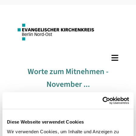
Worte zum Mitnehmen -
November ...
#
Worte zum Mitnehmen
Diese Webseite verwendet Cookies
Veröffentlicht am Samstag, 25. November 2017 15:56
Wir verwenden Cookies, um Inhalte und Anzeigen zu