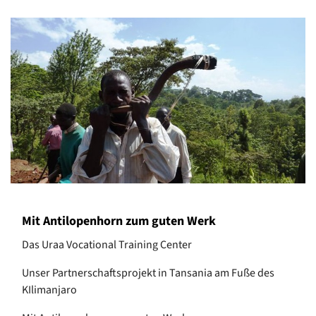
Mit Antilopenhorn zum guten Werk
Das Uraa Vocational Training Center
Unser Partnerschaftsprojekt in Tansania am Fuße des
KIlimanjaro