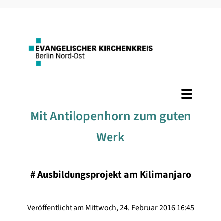
Mit Antilopenhorn zum guten
Werk
#
Ausbildungsprojekt am Kilimanjaro
Veröffentlicht am Mittwoch, 24. Februar 2016 16:45