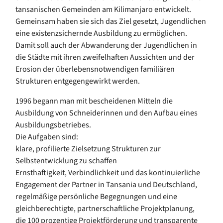
tansanischen Gemeinden am Kilimanjaro entwickelt.
Gemeinsam haben sie sich das Ziel gesetzt, Jugendlichen
eine existenzsichernde Ausbildung zu ermöglichen.
Damit soll auch der Abwanderung der Jugendlichen in
die Städte mit ihren zweifelhaften Aussichten und der
Erosion der überlebensnotwendigen familiären
Strukturen entgegengewirkt werden.
1996 begann man mit bescheidenen Mitteln die
Ausbildung von Schneiderinnen und den Aufbau eines
Ausbildungsbetriebes.
Die Aufgaben sind:
klare, profilierte Zielsetzung Strukturen zur
Selbstentwicklung zu schaffen
Ernsthaftigkeit, Verbindlichkeit und das kontinuierliche
Engagement der Partner in Tansania und Deutschland,
regelmäßige persönliche Begegnungen und eine
gleichberechtigte, partnerschaftliche Projektplanung,
die 100 prozentige Projektförderung und transparente