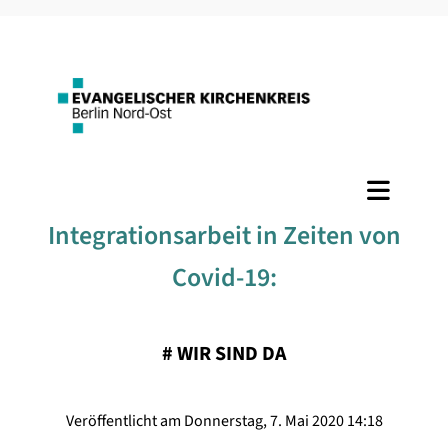
Integrationsarbeit in Zeiten von
Covid-19:
#
WIR SIND DA
Veröffentlicht am Donnerstag, 7. Mai 2020 14:18