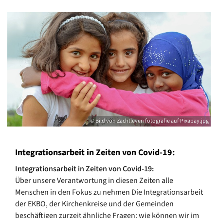
© Bild von Zachtleven fotografie auf Pixabay.jpg
Integrationsarbeit in Zeiten von Covid-19:
Integrationsarbeit in Zeiten von Covid-19:
Über unsere Verantwortung in diesen Zeiten alle
Menschen in den Fokus zu nehmen Die Integrationsarbeit
der EKBO, der Kirchenkreise und der Gemeinden
beschäftigen zurzeit ähnliche Fragen: wie können wir im