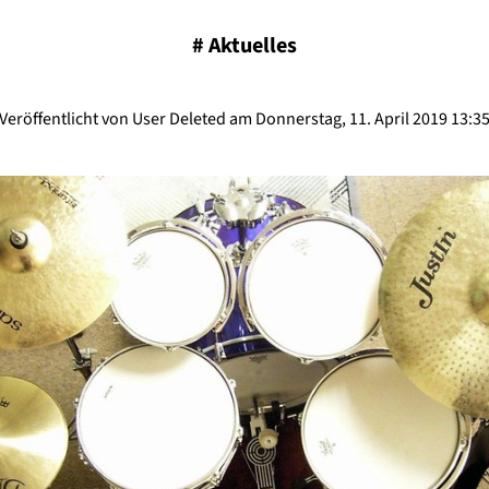
#
Aktuelles
Veröffentlicht von User Deleted am Donnerstag, 11. April 2019 13:3