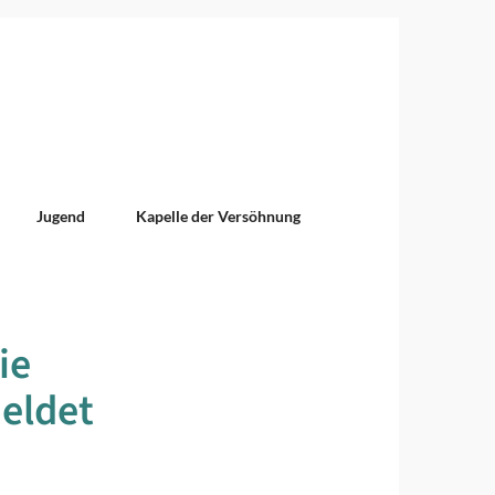
Jugend
Kapelle der Versöhnung
ie
Meldet