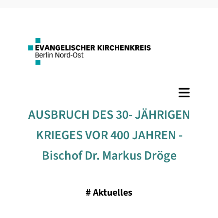
AUSBRUCH DES 30- JÄHRIGEN
KRIEGES VOR 400 JAHREN -
Bischof Dr. Markus Dröge
#
Aktuelles