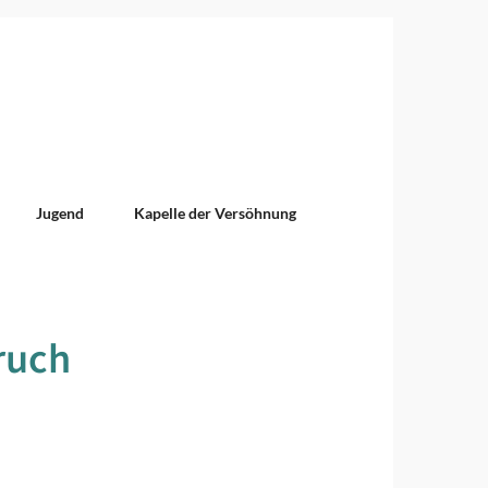
Jugend
Kapelle der Versöhnung
ruch