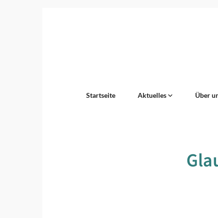
Startseite
Aktuelles
Über u
Gla