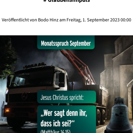
#
Glaubensimpuls
Veröffentlicht von Bodo Hinz am Freitag, 1. September 2023 00:00