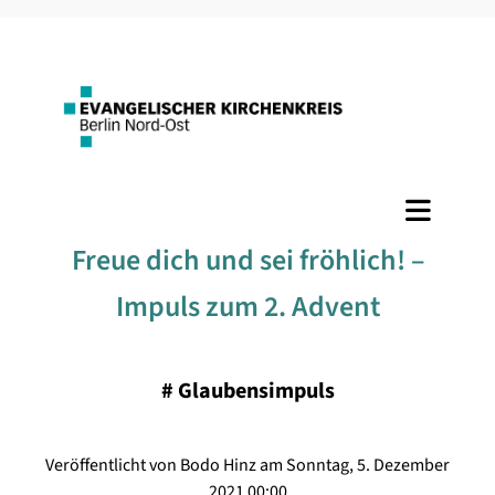
Freue dich und sei fröhlich! –
Impuls zum 2. Advent
#
Glaubensimpuls
Veröffentlicht von Bodo Hinz am Sonntag, 5. Dezember
2021 00:00