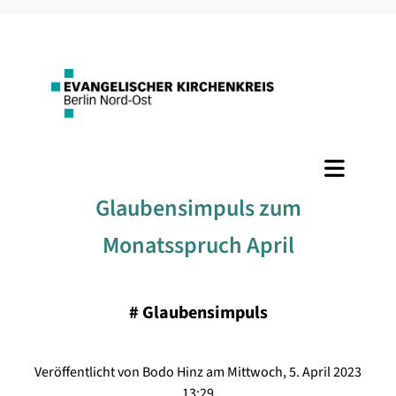
Glaubensimpuls zum
Monatsspruch April
#
Glaubensimpuls
Veröffentlicht von Bodo Hinz am Mittwoch, 5. April 2023
13:29